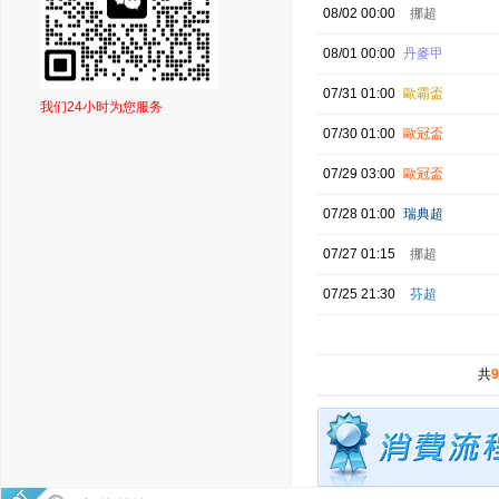
08/02 00:00
挪超
08/01 00:00
丹麥甲
07/31 01:00
歐霸盃
我们24小时为您服务
07/30 01:00
歐冠盃
07/29 03:00
歐冠盃
07/28 01:00
瑞典超
07/27 01:15
挪超
07/25 21:30
芬超
共